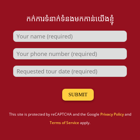
កក់ការទំនាក់ទំនងមកកាន់យើងខ្ញុំ
This site is protected by reCAPTCHA and the Google
Privacy Policy
and
Terms of Service
apply.